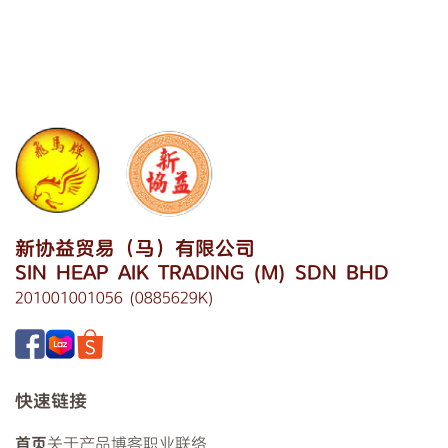
新协益贸易（马）有限公司
SIN HEAP AIK TRADING (M) SDN BHD
201001001056 (0885629K)
快速链接
首页
关于
产品
博客
职业
联络